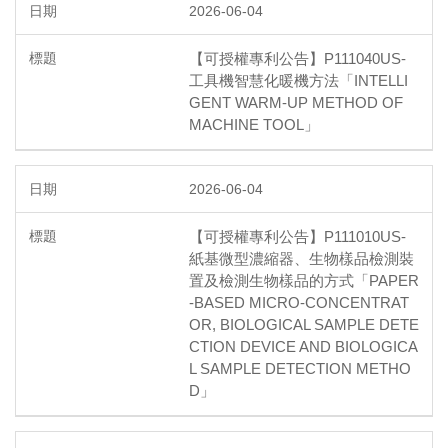
2026-06-04
【可授權專利公告】P111040US-
工具機智慧化暖機方法「INTELLI
GENT WARM-UP METHOD OF
MACHINE TOOL」
2026-06-04
【可授權專利公告】P111010US-
紙基微型濃縮器、生物樣品檢測裝
置及檢測生物樣品的方式「PAPER
-BASED MICRO-CONCENTRAT
OR, BIOLOGICAL SAMPLE DETE
CTION DEVICE AND BIOLOGICA
L SAMPLE DETECTION METHO
D」