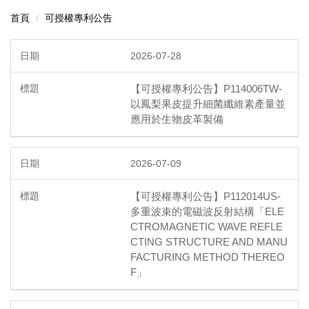
首頁
可授權專利公告
2026-07-28
【可授權專利公告】P114006TW-
以鳳梨果皮提升細菌纖維素產量並
應用於生物皮革製備
2026-07-09
【可授權專利公告】P112014US-
多重波束的電磁波反射結構「ELE
CTROMAGNETIC WAVE REFLE
CTING STRUCTURE AND MANU
FACTURING METHOD THEREO
F」