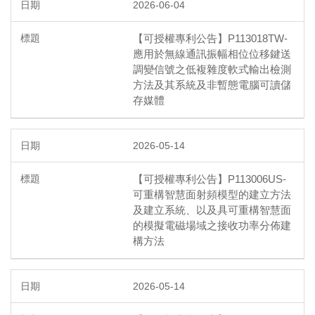
2026-06-04
【可授權專利公告】P113018TW-
應用於無線通訊振幅相位位移鍵送
調變信號之低複雜度軟式輸出檢測
方法及其系統及非暫態電腦可讀儲
存媒體
2026-05-14
【可授權專利公告】P113006US-
可重構智慧面射頻模型的建立方法
及建立系統、以及具可重構智慧面
的模擬電磁場域之接收功率分佈建
構方法
2026-05-14