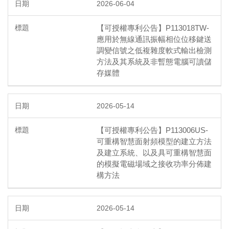
2026-06-04
【可授權專利公告】P113018TW-
應用於無線通訊振幅相位位移鍵送
調變信號之低複雜度軟式輸出檢測
方法及其系統及非暫態電腦可讀儲
存媒體
2026-05-14
【可授權專利公告】P113006US-
可重構智慧面射頻模型的建立方法
及建立系統、以及具可重構智慧面
的模擬電磁場域之接收功率分佈建
構方法
2026-05-14