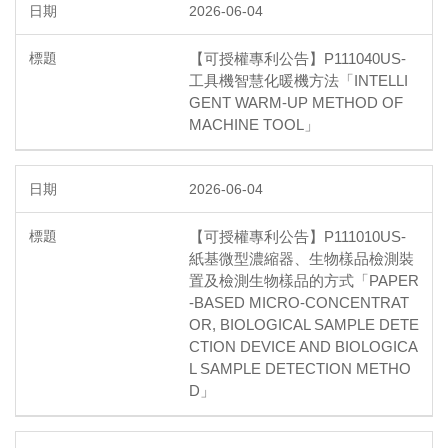
2026-06-04
【可授權專利公告】P111040US-
工具機智慧化暖機方法「INTELLI
GENT WARM-UP METHOD OF
MACHINE TOOL」
2026-06-04
【可授權專利公告】P111010US-
紙基微型濃縮器、生物樣品檢測裝
置及檢測生物樣品的方式「PAPER
-BASED MICRO-CONCENTRAT
OR, BIOLOGICAL SAMPLE DETE
CTION DEVICE AND BIOLOGICA
L SAMPLE DETECTION METHO
D」