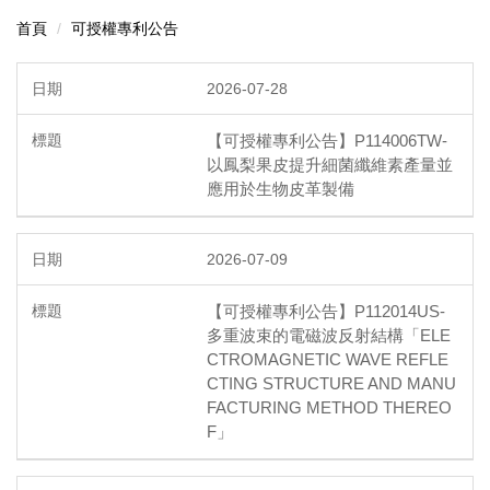
首頁
可授權專利公告
2026-07-28
【可授權專利公告】P114006TW-
以鳳梨果皮提升細菌纖維素產量並
應用於生物皮革製備
2026-07-09
【可授權專利公告】P112014US-
多重波束的電磁波反射結構「ELE
CTROMAGNETIC WAVE REFLE
CTING STRUCTURE AND MANU
FACTURING METHOD THEREO
F」