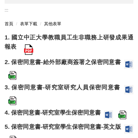
:::
首頁
表單下載
其他表單
1.
國立中正大學教職員工生非職務上研發成果通
報表
2.
保密同意書-給外部廠商簽署之保密同意書
3.
保密同意書-研究室研究人員保密同意書
4.
保密同意書-研究室學生保密同意書
5.
保密同意書-研究室學生保密同意書-英文版