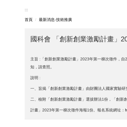
:::
首頁
最新消息-技術推廣
國科會 「創新創業激勵計畫」2
主旨 :「創新創業激勵計畫」2023年第一梯次徵件，自
知，請查照。
說明 :
一、旨揭「創新創業激勵計畫」由財團法人國家實驗研究院科技政策
二、檢附「創新創業激勵計畫」選拔辦法1份，「創新
計畫」2023年第一梯次徵件海報1份。報名系統網址：
h