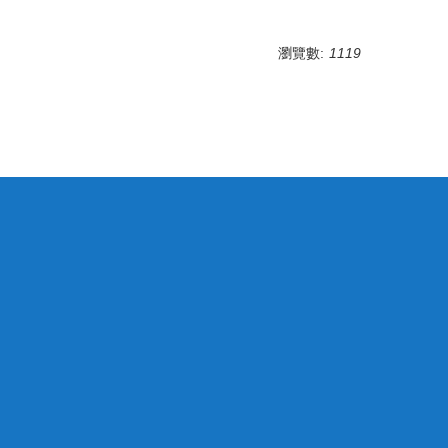
瀏覽數:
1119