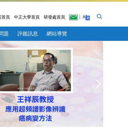
回首頁
中正大學首頁
研發處首頁
問題
評鑑訊息
網站導覽