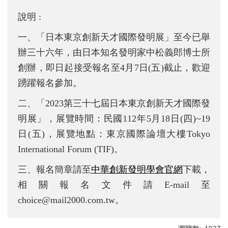
說明 :
一、「日本東京創新天才國際發明展」至今已舉
辦三十六年，由日本知名發明家中松義郎博士所
創辦，即日起接受報名至4月7日(五)截止，歡迎
踴躍報名參加。
二、「2023第三十七屆日本東京創新天才國際發
明展」，展覽時間：民國112年5月18日(四)~19
日(五)，展覽地點：東京國際論壇大樓Tokyo
International Forum (TIF)。
三、報名簡章請至
中華創新發明學會官網
下載，
相關報名文件請E-mail至
choice@mail2000.com.tw。