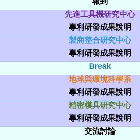
報到
先進工具機研究中心
專利研發成果說明
製商整合研究中心
專利研發成果說明
Break
地球與環境科學系
專利研發成果說明
精密模具研究中心
專利研發成果說明
交流討論