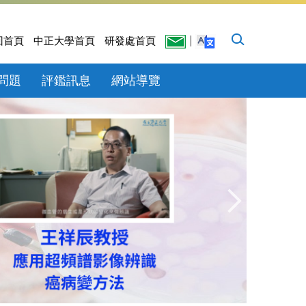
回首頁
中正大學首頁
研發處首頁
問題
評鑑訊息
網站導覽