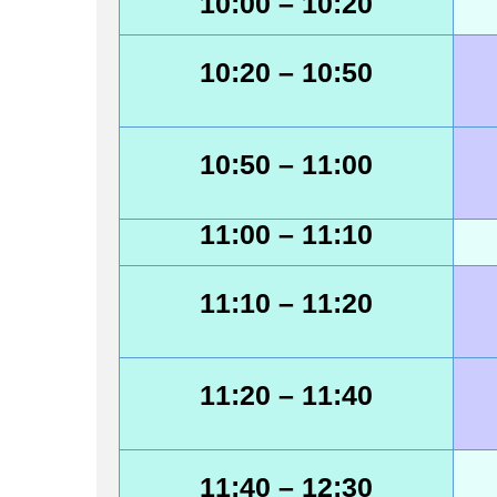
10:00
– 10:20
10:20
– 10:50
10:50
– 11:00
11:00
– 11:10
11:10
– 11:20
11:20
– 11:40
11:40
– 12:30