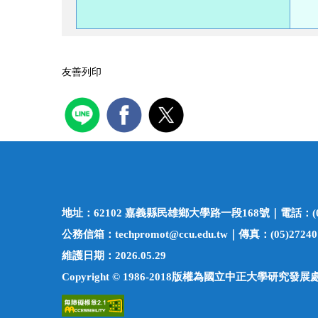
友善列印
地址：62102 嘉義縣民雄鄉大學路一段168號｜電話：(05)27
公務信箱：techpromot@ccu.edu.tw｜傳真：(05)27240
維護日期：2026.05.29
Copyright © 1986-2018版權為國立中正大學研究