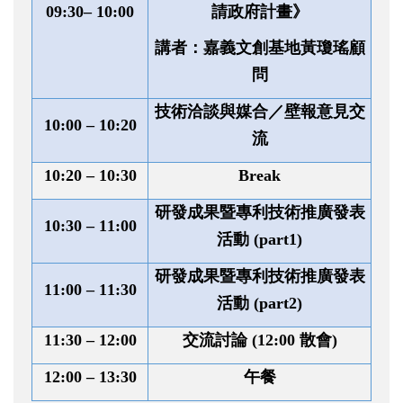
09:30
– 10:00
請政府計畫》
講者：嘉義文創基地黃瓊瑤顧
問
技術洽談與媒合／壁報意見交
10:00
– 10:20
流
10:20
– 10:30
Break
研發成果暨專利技術推廣發表
10:30
– 11:00
活動 (part1)
研發成果暨專利技術推廣發表
11:00
– 11:30
活動 (part2)
11:30
– 12:00
交流討論 (
12:00
散會)
12:00
– 13:30
午餐